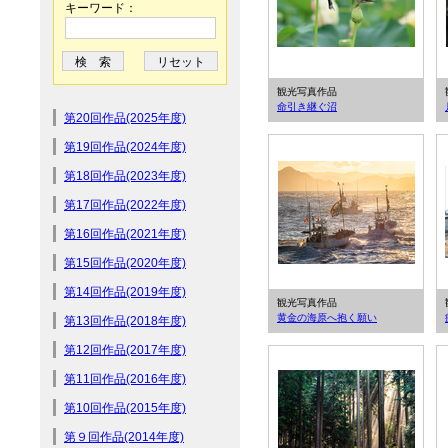
キーワード：
観光写真作品
命引き継ぐ沼
第20回作品(2025年度)
第19回作品(2024年度)
第18回作品(2023年度)
第17回作品(2022年度)
第16回作品(2021年度)
第15回作品(2020年度)
第14回作品(2019年度)
観光写真作品
黄金の海原へ抱く願い
第13回作品(2018年度)
第12回作品(2017年度)
第11回作品(2016年度)
第10回作品(2015年度)
第９回作品(2014年度)