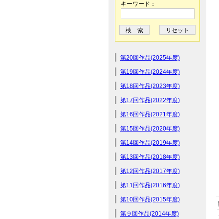
キーワード：
第20回作品(2025年度)
第19回作品(2024年度)
第18回作品(2023年度)
第17回作品(2022年度)
第16回作品(2021年度)
第15回作品(2020年度)
第14回作品(2019年度)
第13回作品(2018年度)
第12回作品(2017年度)
第11回作品(2016年度)
第10回作品(2015年度)
第９回作品(2014年度)