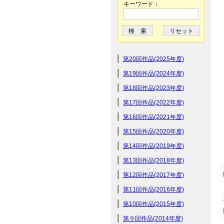
キーワード：
第20回作品(2025年度)
第19回作品(2024年度)
第18回作品(2023年度)
第17回作品(2022年度)
第16回作品(2021年度)
第15回作品(2020年度)
第14回作品(2019年度)
第13回作品(2018年度)
第12回作品(2017年度)
第11回作品(2016年度)
第10回作品(2015年度)
第９回作品(2014年度)