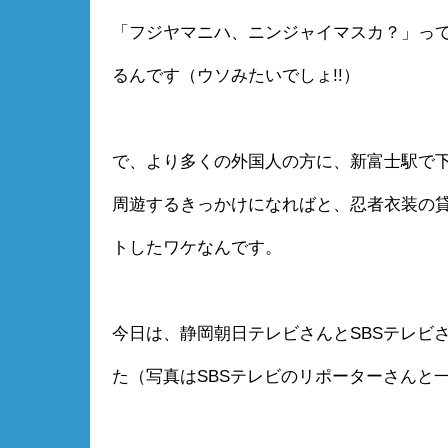
「フジヤマニハ、ニンジャイマスカ？」っ
るんです（ウソみたいでしょ!!）
で、より多くの外国人の方に、新富士駅で
周遊するきっかけになればと、忍者衣装の
トしたワケなんです。
今日は、静岡朝日テレビさんとSBSテレビ
た（写真はSBSテレビのリポーターさんと