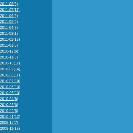
2011-08(8)
2011-07(11)
2011-06(5)
2011-05(9)
2011-04(7)
2011-03(1)
2011-02(13)
2011-01(5)
2010-12(6)
2010-11(8)
2010-10(11)
2010-09(14)
2010-08(11)
2010-07(10)
2010-06(13)
2010-05(13)
2010-04(6)
2010-03(6)
2010-02(8)
2010-01(12)
2009-12(7)
2009-11(13)