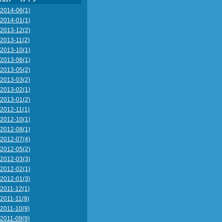
2014-06(1)
2014-01(1)
2013-12(2)
2013-11(2)
2013-10(1)
2013-06(1)
2013-05(2)
2013-03(2)
2013-02(1)
2013-01(2)
2012-11(1)
2012-10(1)
2012-08(1)
2012-07(4)
2012-05(2)
2012-03(3)
2012-02(1)
2012-01(3)
2011-12(1)
2011-11(9)
2011-10(9)
2011-09(9)