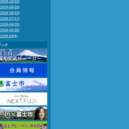
2009-10(16)
2009-09(20)
2009-08(15)
2009-07(17)
2009-06(28)
2009-05(38)
2009-04(8)
リンク