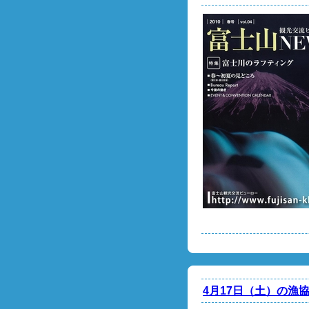
4月17日（土）の漁