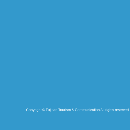
Copyright © Fujisan Tourism & Communication All rights reserved.