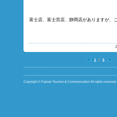
富士店、富士宮店、静岡店がありますが、
1
2
3
Copyright © Fujisan Tourism & Communication All rights reserved.