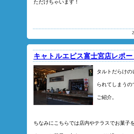
ただけちゃいます！
キャトルエピス富士宮店レポー
タルトだらけの
られてしまうの
ご紹介。
ちなみにこちらでは店内やテラスでお菓子