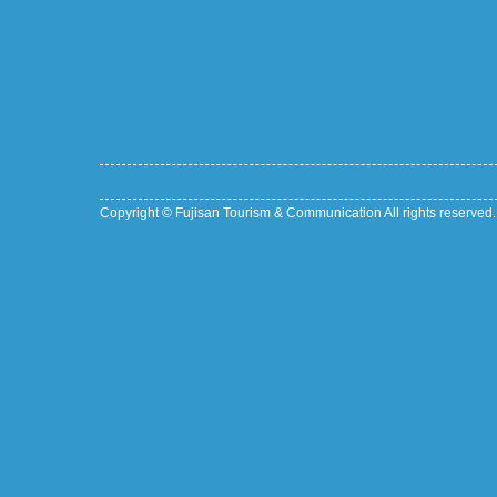
Copyright © Fujisan Tourism & Communication All rights reserved.