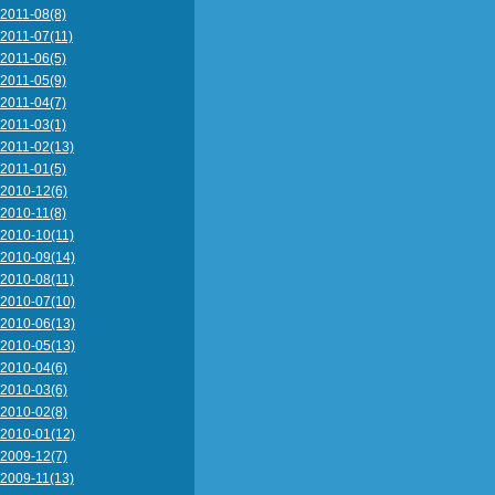
2011-08(8)
2011-07(11)
2011-06(5)
2011-05(9)
2011-04(7)
2011-03(1)
2011-02(13)
2011-01(5)
2010-12(6)
2010-11(8)
2010-10(11)
2010-09(14)
2010-08(11)
2010-07(10)
2010-06(13)
2010-05(13)
2010-04(6)
2010-03(6)
2010-02(8)
2010-01(12)
2009-12(7)
2009-11(13)