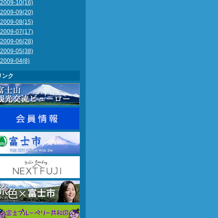
2009-10(16)
2009-09(20)
2009-08(15)
2009-07(17)
2009-06(28)
2009-05(38)
2009-04(8)
リンク