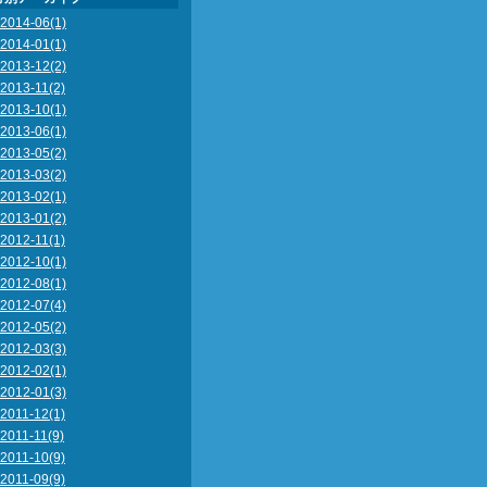
2014-06(1)
2014-01(1)
2013-12(2)
2013-11(2)
2013-10(1)
2013-06(1)
2013-05(2)
2013-03(2)
2013-02(1)
2013-01(2)
2012-11(1)
2012-10(1)
2012-08(1)
2012-07(4)
2012-05(2)
2012-03(3)
2012-02(1)
2012-01(3)
2011-12(1)
2011-11(9)
2011-10(9)
2011-09(9)