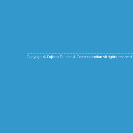
Copyright © Fujisan Tourism & Communication All rights reserved.