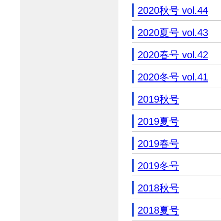
2020秋号 vol.44
2020夏号 vol.43
2020春号 vol.42
2020冬号 vol.41
2019秋号
2019夏号
2019春号
2019冬号
2018秋号
2018夏号