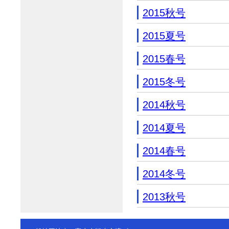
2015秋号
2015夏号
2015春号
2015冬号
2014秋号
2014夏号
2014春号
2014冬号
2013秋号