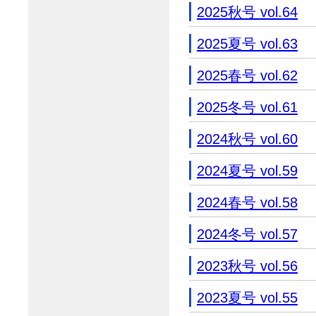
2025秋号 vol.64
2025夏号 vol.63
2025春号 vol.62
2025冬号 vol.61
2024秋号 vol.60
2024夏号 vol.59
2024春号 vol.58
2024冬号 vol.57
2023秋号 vol.56
2023夏号 vol.55