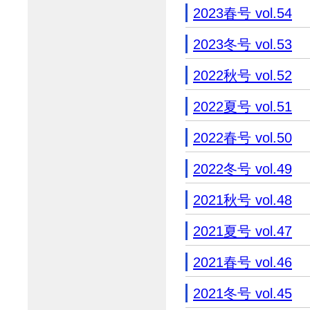
2023春号 vol.54
2023冬号 vol.53
2022秋号 vol.52
2022夏号 vol.51
2022春号 vol.50
2022冬号 vol.49
2021秋号 vol.48
2021夏号 vol.47
2021春号 vol.46
2021冬号 vol.45