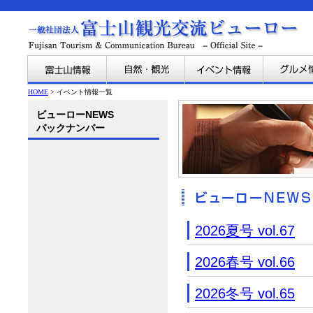
HOME
> イベント情報一覧
ビューローNEWS
バックナンバー
2026夏号 vol.67
2026春号 vol.66
2026冬号 vol.65