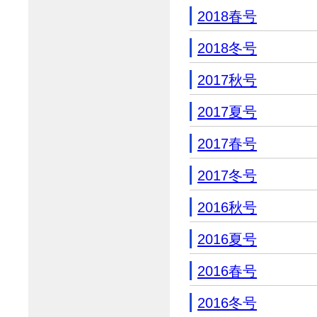
2018春号
2018冬号
2017秋号
2017夏号
2017春号
2017冬号
2016秋号
2016夏号
2016春号
2016冬号