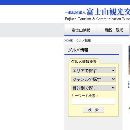
HOME
> グルメ情報
グルメ情報
キーワード検索：