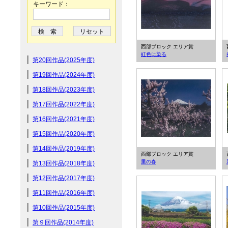
キーワード：
西部ブロック エリア賞
紅色に染る
第20回作品(2025年度)
第19回作品(2024年度)
第18回作品(2023年度)
第17回作品(2022年度)
第16回作品(2021年度)
第15回作品(2020年度)
第14回作品(2019年度)
西部ブロック エリア賞
里の春
第13回作品(2018年度)
第12回作品(2017年度)
第11回作品(2016年度)
第10回作品(2015年度)
第９回作品(2014年度)