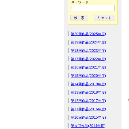
キーワード：
第20回作品(2025年度)
第19回作品(2024年度)
第18回作品(2023年度)
第17回作品(2022年度)
第16回作品(2021年度)
第15回作品(2020年度)
第14回作品(2019年度)
第13回作品(2018年度)
第12回作品(2017年度)
第11回作品(2016年度)
第10回作品(2015年度)
第９回作品(2014年度)