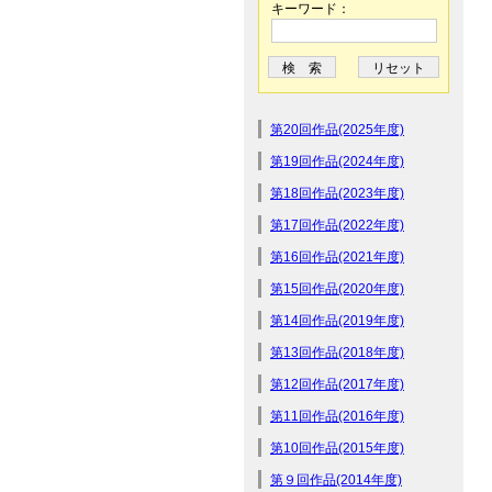
キーワード：
第20回作品(2025年度)
第19回作品(2024年度)
第18回作品(2023年度)
第17回作品(2022年度)
第16回作品(2021年度)
第15回作品(2020年度)
第14回作品(2019年度)
第13回作品(2018年度)
第12回作品(2017年度)
第11回作品(2016年度)
第10回作品(2015年度)
第９回作品(2014年度)