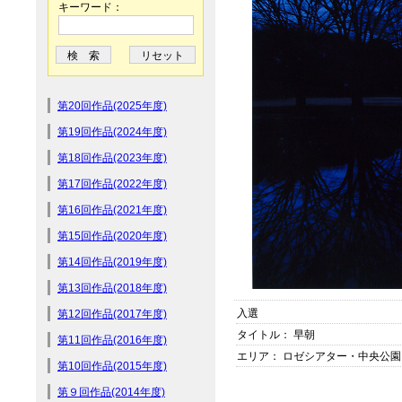
キーワード：
第20回作品(2025年度)
第19回作品(2024年度)
第18回作品(2023年度)
第17回作品(2022年度)
第16回作品(2021年度)
第15回作品(2020年度)
第14回作品(2019年度)
第13回作品(2018年度)
入選
第12回作品(2017年度)
タイトル： 早朝
第11回作品(2016年度)
エリア： ロゼシアター・中央公園
第10回作品(2015年度)
第９回作品(2014年度)