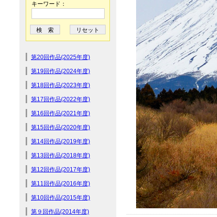
キーワード：
第20回作品(2025年度)
第19回作品(2024年度)
第18回作品(2023年度)
第17回作品(2022年度)
第16回作品(2021年度)
第15回作品(2020年度)
第14回作品(2019年度)
第13回作品(2018年度)
第12回作品(2017年度)
第11回作品(2016年度)
第10回作品(2015年度)
第９回作品(2014年度)