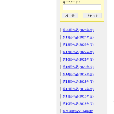
キーワード：
第20回作品(2025年度)
第19回作品(2024年度)
第18回作品(2023年度)
第17回作品(2022年度)
第16回作品(2021年度)
第15回作品(2020年度)
第14回作品(2019年度)
第13回作品(2018年度)
第12回作品(2017年度)
第11回作品(2016年度)
第10回作品(2015年度)
第９回作品(2014年度)