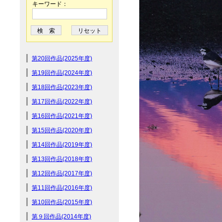
キーワード：
第20回作品(2025年度)
第19回作品(2024年度)
第18回作品(2023年度)
第17回作品(2022年度)
第16回作品(2021年度)
第15回作品(2020年度)
第14回作品(2019年度)
第13回作品(2018年度)
第12回作品(2017年度)
第11回作品(2016年度)
第10回作品(2015年度)
第９回作品(2014年度)