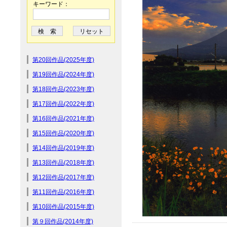
キーワード：
第20回作品(2025年度)
第19回作品(2024年度)
第18回作品(2023年度)
第17回作品(2022年度)
第16回作品(2021年度)
第15回作品(2020年度)
第14回作品(2019年度)
第13回作品(2018年度)
第12回作品(2017年度)
第11回作品(2016年度)
第10回作品(2015年度)
第９回作品(2014年度)