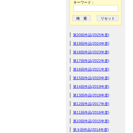
キーワード：
第20回作品(2025年度)
第19回作品(2024年度)
第18回作品(2023年度)
第17回作品(2022年度)
第16回作品(2021年度)
第15回作品(2020年度)
第14回作品(2019年度)
第13回作品(2018年度)
第12回作品(2017年度)
第11回作品(2016年度)
第10回作品(2015年度)
第９回作品(2014年度)