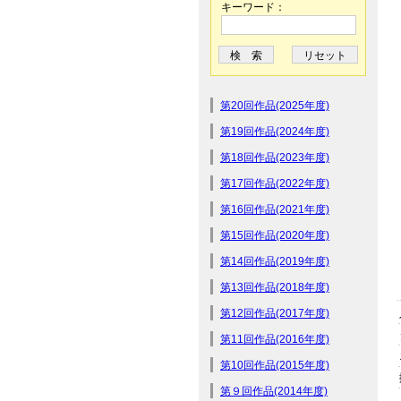
キーワード：
第20回作品(2025年度)
第19回作品(2024年度)
第18回作品(2023年度)
第17回作品(2022年度)
第16回作品(2021年度)
第15回作品(2020年度)
第14回作品(2019年度)
第13回作品(2018年度)
第12回作品(2017年度)
第11回作品(2016年度)
第10回作品(2015年度)
第９回作品(2014年度)