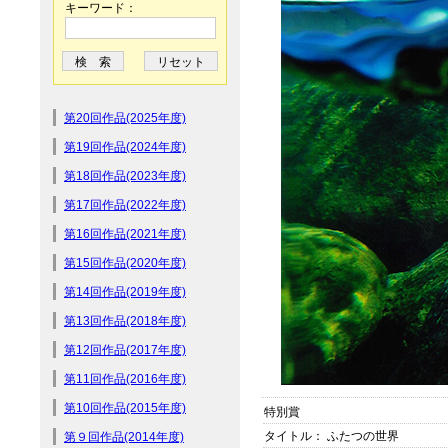
キーワード：
第20回作品(2025年度)
第19回作品(2024年度)
第18回作品(2023年度)
第17回作品(2022年度)
第16回作品(2021年度)
第15回作品(2020年度)
第14回作品(2019年度)
第13回作品(2018年度)
第12回作品(2017年度)
第11回作品(2016年度)
第10回作品(2015年度)
特別賞
タイトル： ふたつの世界
第９回作品(2014年度)