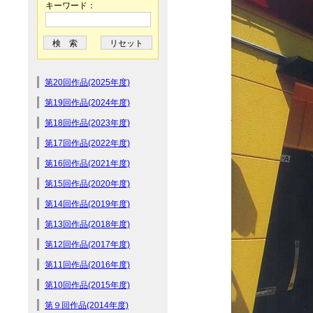
キーワード：
第20回作品(2025年度)
第19回作品(2024年度)
第18回作品(2023年度)
第17回作品(2022年度)
第16回作品(2021年度)
第15回作品(2020年度)
第14回作品(2019年度)
第13回作品(2018年度)
第12回作品(2017年度)
第11回作品(2016年度)
第10回作品(2015年度)
第９回作品(2014年度)