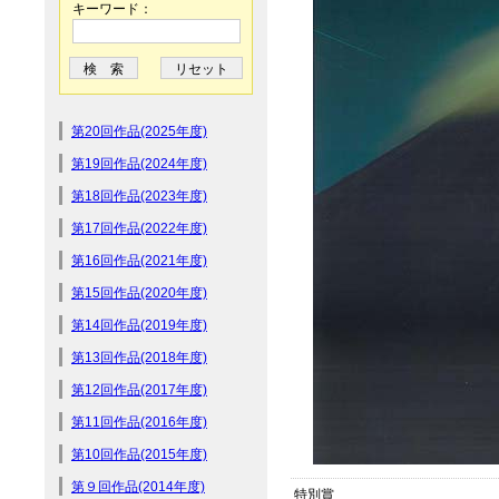
キーワード：
第20回作品(2025年度)
第19回作品(2024年度)
第18回作品(2023年度)
第17回作品(2022年度)
第16回作品(2021年度)
第15回作品(2020年度)
第14回作品(2019年度)
第13回作品(2018年度)
第12回作品(2017年度)
第11回作品(2016年度)
第10回作品(2015年度)
第９回作品(2014年度)
特別賞