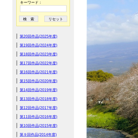
キーワード：
第20回作品(2025年度)
第19回作品(2024年度)
第18回作品(2023年度)
第17回作品(2022年度)
第16回作品(2021年度)
第15回作品(2020年度)
第14回作品(2019年度)
第13回作品(2018年度)
第12回作品(2017年度)
第11回作品(2016年度)
第10回作品(2015年度)
第９回作品(2014年度)