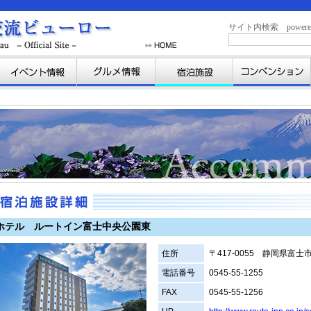
サイト内検索 powered b
ホテル ルートイン富士中央公園東
住所
〒417-0055 静岡県富士
電話番号
0545-55-1255
FAX
0545-55-1256