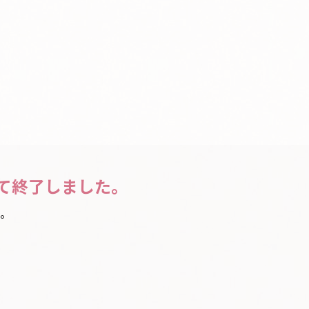
て終了しました。
。