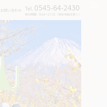
0545-64-2430
Tel.
お問い合わせ
8:30～17:15
受付時間／
（年末年始を除く）