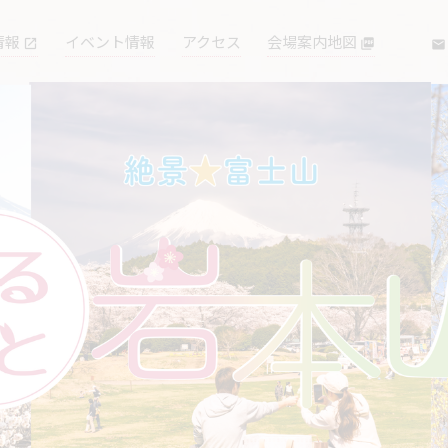
情報
イベント情報
アクセス
会場案内地図