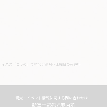
ティバス「こうめ」で約40分※月〜土曜日のみ運行
観光・イベント情報に関する問い合わせは…
新富士駅観光案内所