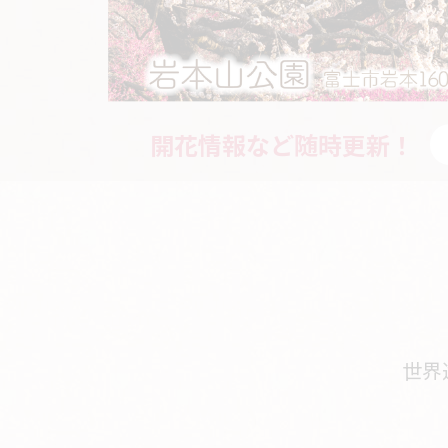
開花情報など随時更新！
世界