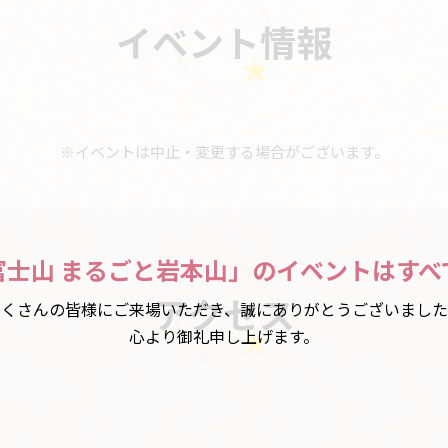
イベント情報
イベントは中止・変更する場合がございます。
士山 まるごと岩本山」
のイベントはすべ
アクセス
たくさんの皆様にご来場いただき、
誠にありがとうございました
心より御礼申し上げます。